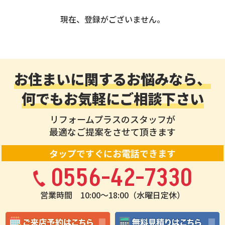
現在、登録がございません。
お住まいに関するお悩みなら、
何でもお気軽にご相談下さい
リフォームプラスのスタッフが
最適なご提案をさせて頂きます
タップですぐにお電話できます
0556-42-7330
営業時間 10:00〜18:00（水曜日定休）