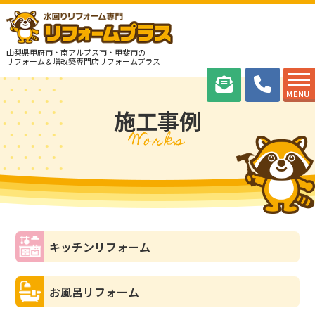
山梨県甲府市・南アルプス市・甲斐市の
リフォーム＆増改築専門店リフォームプラス
MENU
施工事例
Works
キッチンリフォーム
お風呂リフォーム