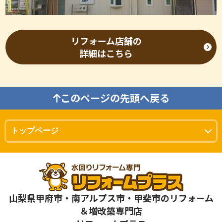
リフォーム店舗の
詳細はこちら
このページの先頭へ戻る
山梨県甲府市・南アルプス市・甲斐市のリフォーム
＆増改築専門店