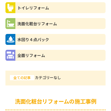
トイレリフォーム
洗面化粧台リフォーム
水回り４点パック
全面リフォーム
カテゴリーなし
全ての記事
洗面化粧台リフォームの施工事例