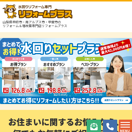
山梨県甲府市・南アルプス市・甲斐市の
リフォーム＆増改築専門店リフォームプラス
お住まいに関するお悩みなら、
MENU