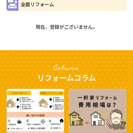
全面リフォーム
現在、登録がございません。
Column
リフォームコラム