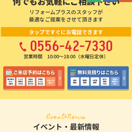
何でもお気軽にご相談下さい
リフォームプラスのスタッフが
最適なご提案をさせて頂きます
タップですぐにお電話できます
0556-42-7330
営業時間 10:00〜18:00（水曜日定休）
Event&News
イベント・最新情報