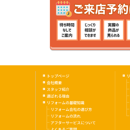
トップページ
会社概要
スタッフ紹介
選ばれる理由
リフォームの基礎知識
リフォーム会社の選び方
リフォームの流れ
アフターサービスについて
よくあるご質問