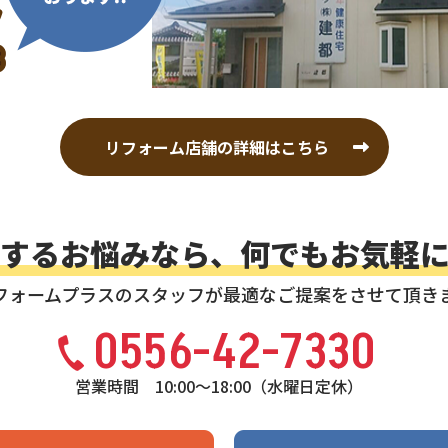
リフォーム店舗の
詳細はこちら
するお悩みなら、
何でもお気軽
フォームプラスのスタッフが
最適なご提案をさせて頂き
0556-42-7330
営業時間 10:00〜18:00（水曜日定休）