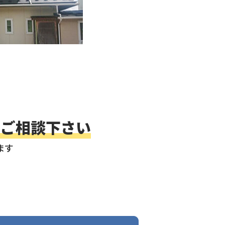
にご相談下さい
ます