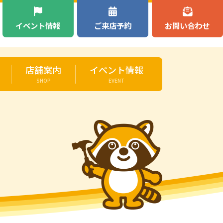
）
イベント情報
ご来店予約
お問い合わせ
店舗案内
イベント情報
SHOP
EVENT