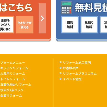
リフォームメニュー
リフォーム施工事例
キッチンリフォーム
お客様の声
お風呂リフォーム
リフォームプラスコラム
トイレリフォーム
イベント情報
洗面化粧台リフォーム
水回り4点パック
全面リフォーム