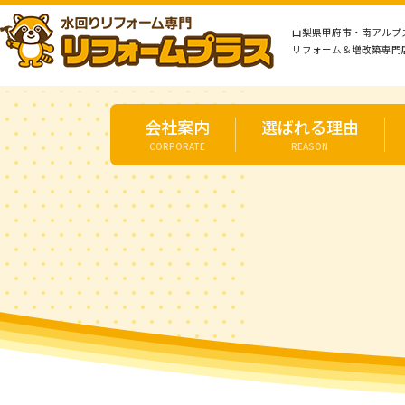
山梨県甲府市・南アルプ
リフォーム＆増改築専門
会社案内
選ばれる理由
CORPORATE
REASON