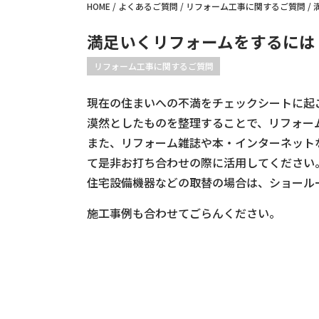
HOME
/
よくあるご質問
/
リフォーム工事に関するご質問
/
満足いくリフォームをするには
リフォーム工事に関するご質問
現在の住まいへの不満をチェックシートに起
漠然としたものを整理することで、リフォー
また、リフォーム雑誌や本・インターネット
て是非お打ち合わせの際に活用してください
住宅設備機器などの取替の場合は、ショール
施工事例も合わせてごらんください。