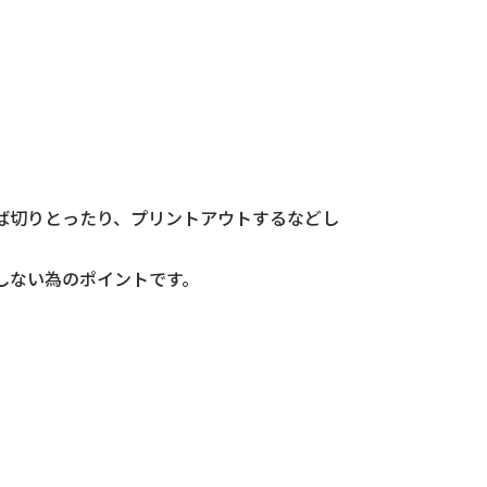
ば切りとったり、プリントアウトするなどし
しない為のポイントです。