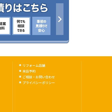
リフォーム店舗
来店予約
ご相談・お問い合わせ
プライバシーポリシー