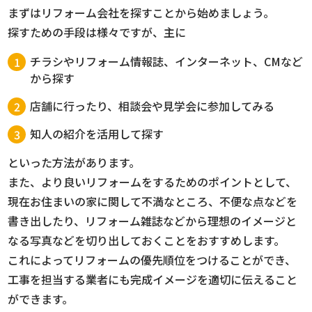
まずはリフォーム会社を探すことから始めましょう。
探すための手段は様々ですが、主に
チラシやリフォーム情報誌、インターネット、CMなど
から探す
店舗に行ったり、相談会や見学会に参加してみる
知人の紹介を活用して探す
といった方法があります。
また、より良いリフォームをするためのポイントとして、
現在お住まいの家に関して不満なところ、不便な点などを
書き出したり、リフォーム雑誌などから理想のイメージと
なる写真などを切り出しておくことをおすすめします。
これによってリフォームの優先順位をつけることができ、
工事を担当する業者にも完成イメージを適切に伝えること
ができます。