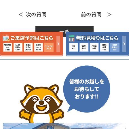
次の質問
前の質問
一覧