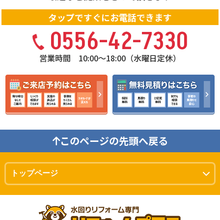
タップですぐにお電話できます
0556-42-7330
営業時間 10:00〜18:00（水曜日定休）
このページの先頭へ戻る