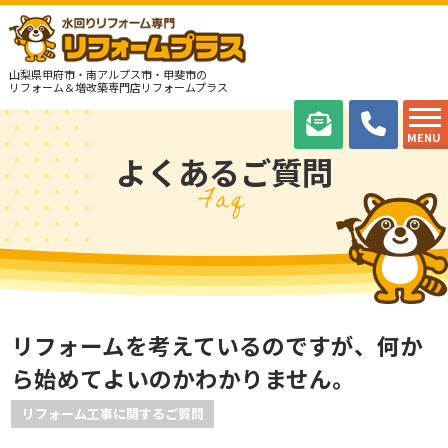
山梨県甲府市・南アルプス市・甲斐市の
リフォーム＆増改築専門店リフォームプラス
MENU
よくあるご質問
Faq
リフォームを考えているのですが、何か
ら始めてよいのかわかりません。
リフォーム工事に関するご質問