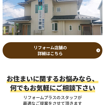
リフォーム店舗の
詳細はこちら
お住まいに関するお悩みなら、
何でもお気軽にご相談下さい
リフォームプラスのスタッフが
最適なご提案をさせて頂きます