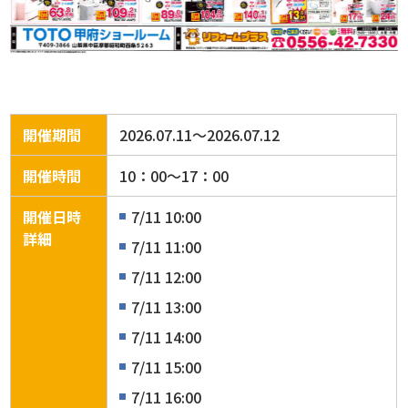
開催期間
2026.07.11～2026.07.12
開催時間
10：00～17：00
開催日時
7/11 10:00
詳細
7/11 11:00
7/11 12:00
7/11 13:00
7/11 14:00
7/11 15:00
7/11 16:00