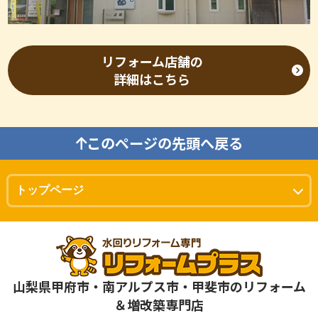
リフォーム店舗の
詳細はこちら
このページの先頭へ戻る
山梨県甲府市・南アルプス市・甲斐市のリフォーム
＆増改築専門店