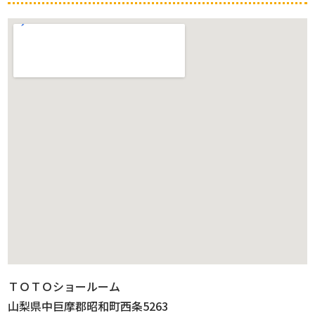
ＴＯＴＯショールーム
山梨県中巨摩郡昭和町西条5263