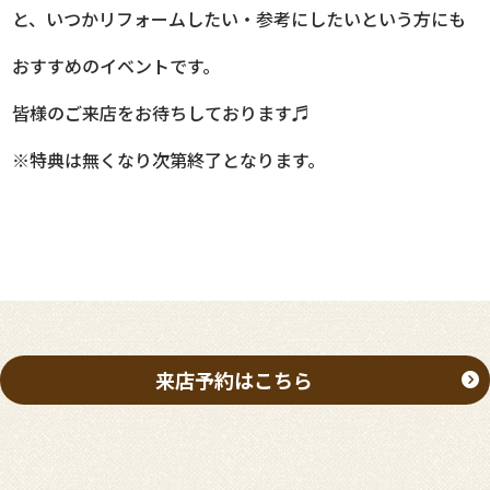
と、いつかリフォームしたい・参考にしたいという方にも
おすすめのイベントです。
皆様のご来店をお待ちしております♬
※特典は無くなり次第終了となります。
来店予約はこちら