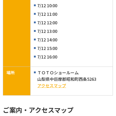
7/12 10:00
7/12 11:00
7/12 12:00
7/12 13:00
7/12 14:00
7/12 15:00
7/12 16:00
場所
ＴＯＴＯショールーム
山梨県中巨摩郡昭和町西条5263
アクセスマップ
ご案内・アクセスマップ