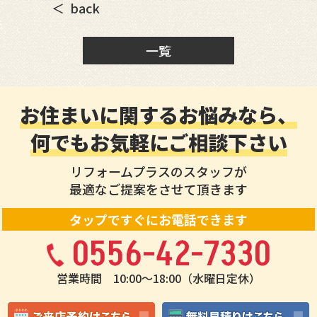
back
一覧
お住まいに関するお悩みなら、
何でもお気軽にご相談下さい
リフォームプラスのスタッフが
最適なご提案をさせて頂きます
タップですぐにお電話できます
0556-42-7330
営業時間 10:00〜18:00（水曜日定休）