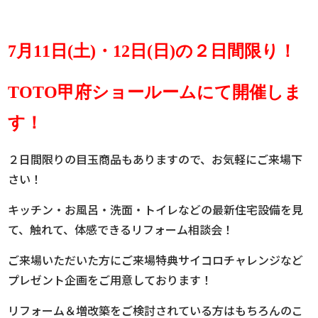
7月11日(土)・12日(日)の２日間限り！
TOTO甲府ショールームにて
開催しま
す！
２日間限りの目玉商品もありますので、お気軽にご来場下
さい！
キッチン・お風呂・洗面・トイレなどの最新住宅設備を見
て、触れて、体感できるリフォーム相談会！
ご来場いただいた方にご来場特典サイコロチャレンジなど
プレゼント企画をご用意しております！
リフォーム＆増改築をご検討されている方はもちろんのこ