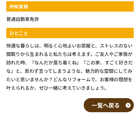
所有資格
普通自動車免許
ひとこと
快適な暮らしは、明るく心地よいお部屋と、ストレスのない
間取りから生まれると私たちは考えます。ご友人やご家族が
訪れた時、『なんだか落ち着くね』『この家、すごく好きだ
な』と、思わず言ってしまうような、魅力的な空間にしてみ
たいと思いませんか？どんなリフォームで、お客様の理想を
叶えられるか、ぜひ一緒に考えていきましょう。
一覧へ戻る